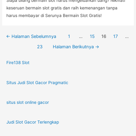
Siapa bilang bermain slot harus mengeluarkan uang? Nikmati
keseruan bermain slot gratis dan raih kemenangan tanpa
harus membayar di Serunya Bermain Slot Gratis!
Paginasi
←
Halaman Sebelumnya
1
…
15
16
17
…
pos
23
Halaman Berikutnya
→
Fire138 Slot
Situs Judi Slot Gacor Pragmatic
situs slot online gacor
Judi Slot Gacor Terlengkap