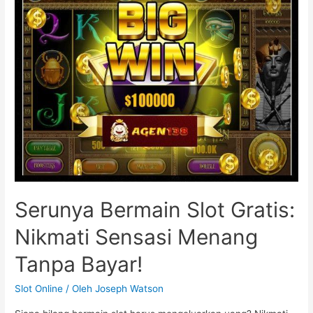
Serunya Bermain Slot Gratis:
Nikmati Sensasi Menang
Tanpa Bayar!
Slot Online
/ Oleh
Joseph Watson