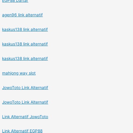
EGP88 Daftar
agen96 link alternatif
kaskus138 link alternatif
kaskus138 link alternatif
kaskus138 link alternatif
mahjong way slot
JowoToto Link Alternatif
JowoToto Link Alternatif
Link Alternatif JowoToto
Link Alternatif EGP88