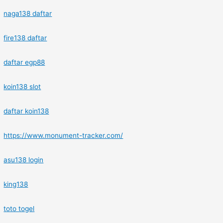
naga138 daftar
fire138 daftar
daftar egp88
koin138 slot
daftar koin138
https://www.monument-tracker.com/
asu138 login
king138
toto togel