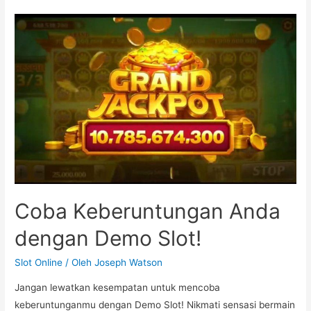
Coba Keberuntungan Anda
dengan Demo Slot!
Slot Online
/ Oleh
Joseph Watson
Jangan lewatkan kesempatan untuk mencoba
keberuntunganmu dengan Demo Slot! Nikmati sensasi bermain