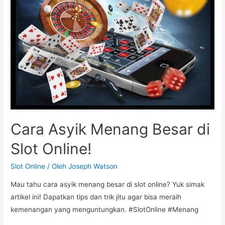
Cara Asyik Menang Besar di
Slot Online!
Slot Online
/ Oleh
Joseph Watson
Mau tahu cara asyik menang besar di slot online? Yuk simak
artikel ini! Dapatkan tips dan trik jitu agar bisa meraih
kemenangan yang menguntungkan. #SlotOnline #Menang