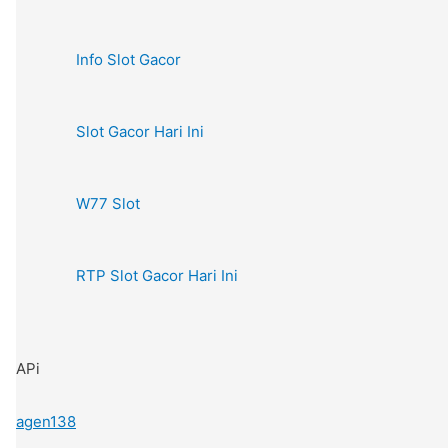
Info Slot Gacor
Slot Gacor Hari Ini
W77 Slot
RTP Slot Gacor Hari Ini
APi
agen138