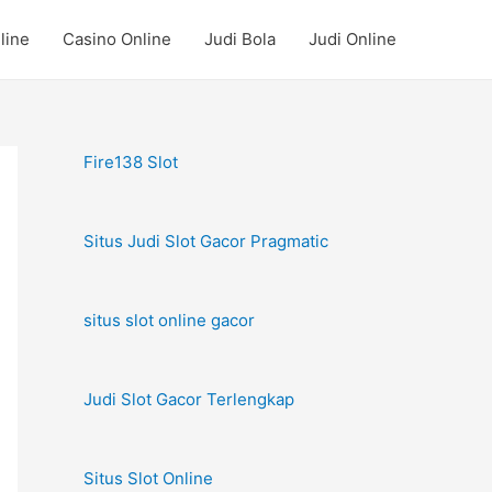
line
Casino Online
Judi Bola
Judi Online
Fire138 Slot
Situs Judi Slot Gacor Pragmatic
situs slot online gacor
Judi Slot Gacor Terlengkap
Situs Slot Online