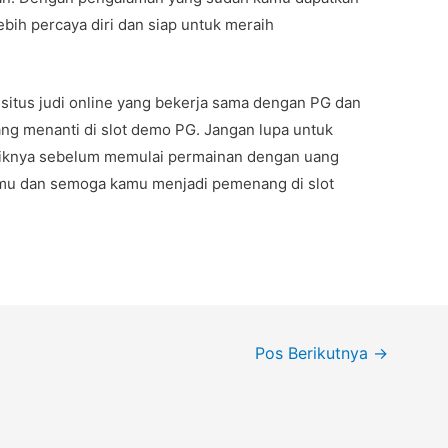
ebih percaya diri dan siap untuk meraih
 situs judi online yang bekerja sama dengan PG dan
ng menanti di slot demo PG. Jangan lupa untuk
baiknya sebelum memulai permainan dengan uang
mu dan semoga kamu menjadi pemenang di slot
Pos Berikutnya
→