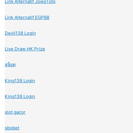
Link Alternatif JowoToto
Link Alternatif EGP88
Devil138 Login
Live Draw HK Prize
สล็อต
King138 Login
King138 Login
slot gacor
sbobet