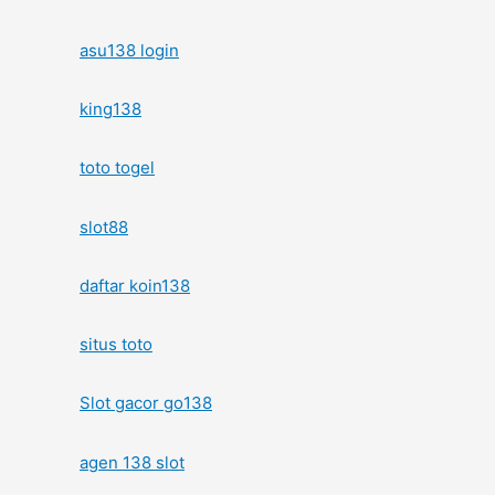
asu138 login
king138
toto togel
slot88
daftar koin138
situs toto
Slot gacor go138
agen 138 slot