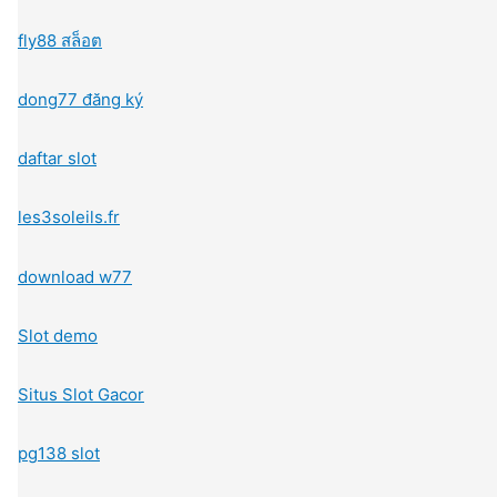
fly88 สล็อต
dong77 đăng ký
daftar slot
les3soleils.fr
download w77
Slot demo
Situs Slot Gacor
pg138 slot