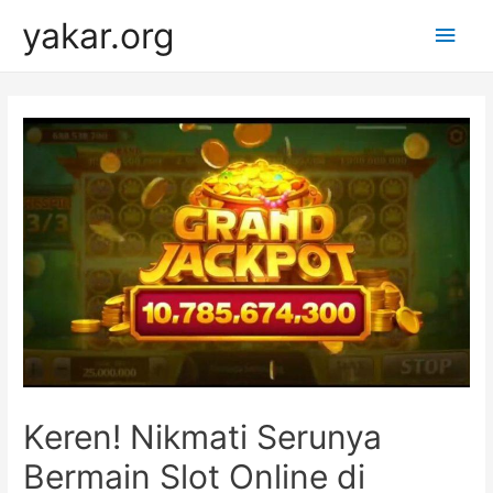
yakar.org
Men
Uta
Keren! Nikmati Serunya
Bermain Slot Online di