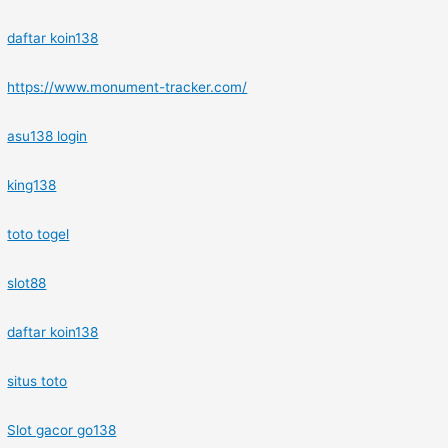
daftar koin138
https://www.monument-tracker.com/
asu138 login
king138
toto togel
slot88
daftar koin138
situs toto
Slot gacor go138