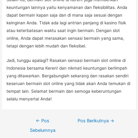
keuntungan lainnya yaitu kenyamanan dan fleksibilitas. Anda
dapat bermain kapan saja dan di mana saja sesuai dengan
keinginan Anda. Tidak ada lagi antrian panjang di kasino fisik
atau keterbatasan waktu saat ingin bermain. Dengan slot
online, Anda dapat merasakan sensasi bermain yang sama,
tetapi dengan lebih mudah dan fleksibel.
Jadi, tunggu apalagi? Rasakan sensasi bermain slot online di
Indonesia bersama Keren! dan nikmati keuntungan berlimpah
yang ditawarkan. Bergabunglah sekarang dan rasakan sendiri
keseruan bermain slot online yang tidak akan Anda temukan di
tempat lain. Selamat bermain dan semoga keberuntungan
selalu menyertai Anda!
Navigasi
←
Pos
Pos Berikutnya
→
pos
Sebelumnya