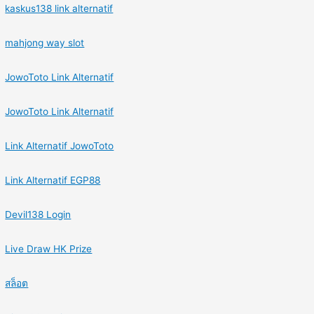
kaskus138 link alternatif
mahjong way slot
JowoToto Link Alternatif
JowoToto Link Alternatif
Link Alternatif JowoToto
Link Alternatif EGP88
Devil138 Login
Live Draw HK Prize
สล็อต