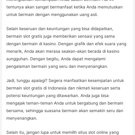
tentunya akan sangat bermanfaat ketika Anda memutuskan
untuk bermain dengan menggunakan uang asli.
Selain keseruan dan keuntungan yang bisa didapatkan,
bermain slot gratis juga memberikan sensasi yang sama
dengan bermain di kasino. Dengan grafik dan efek suara yang
menarik, Anda akan merasa seakan-akan berada di kasino
sungguhan. Dengan begitu, Anda dapat mengalami
pengalaman bermain yang seru dan menyenangkan.
Jadi, tunggu apalagi? Segera manfaatkan kesempatan untuk
bermain slot gratis di Indonesia dan nikmati keseruan serta
potensi keuntungan yang ditawarkan. Anda juga bisa
mengajak teman-teman Anda untuk bergabung dan bermain
bersama, sehingga suasana bermain akan semakin seru dan
menyenangkan.
Selain itu, jangan lupa untuk memilih situs slot online yang