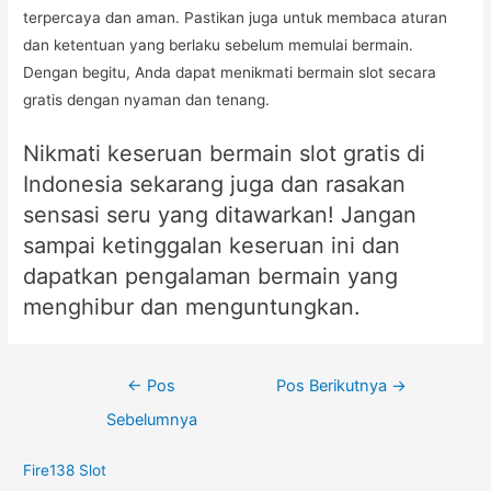
terpercaya dan aman. Pastikan juga untuk membaca aturan
dan ketentuan yang berlaku sebelum memulai bermain.
Dengan begitu, Anda dapat menikmati bermain slot secara
gratis dengan nyaman dan tenang.
Nikmati keseruan bermain slot gratis di
Indonesia sekarang juga dan rasakan
sensasi seru yang ditawarkan! Jangan
sampai ketinggalan keseruan ini dan
dapatkan pengalaman bermain yang
menghibur dan menguntungkan.
Navigasi
←
Pos
Pos Berikutnya
→
pos
Sebelumnya
Fire138 Slot