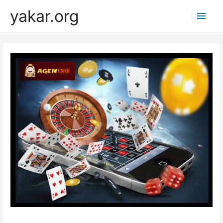
yakar.org
Men
Uta