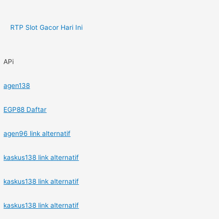
RTP Slot Gacor Hari Ini
APi
agen138
EGP88 Daftar
agen96 link alternatif
kaskus138 link alternatif
kaskus138 link alternatif
kaskus138 link alternatif