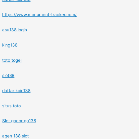
https://www.monument-tracker.com/
asu138 login
king138
toto togel
slot88
daftar koin138
situs toto
Slot gacor go138
agen 138 slot