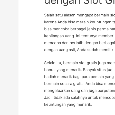
dengan Slot Gr
Salah satu alasan mengapa bermain slo
karena Anda bisa meraih keuntungan ta
bisa mencoba berbagai jenis permainan
kehilangan uang. Ini tentunya memberi
mencoba dan berlatih dengan berbagai 
dengan uang asli, Anda sudah memilik
Selain itu, bermain slot gratis juga 
bonus yang menarik. Banyak situs jud
hadiah menarik bagi para pemain yang
bermain secara gratis, Anda bisa men
mengeluarkan uang dan juga berpoten
Jadi, tidak ada salahnya untuk mencoba
keuntungan yang menarik.