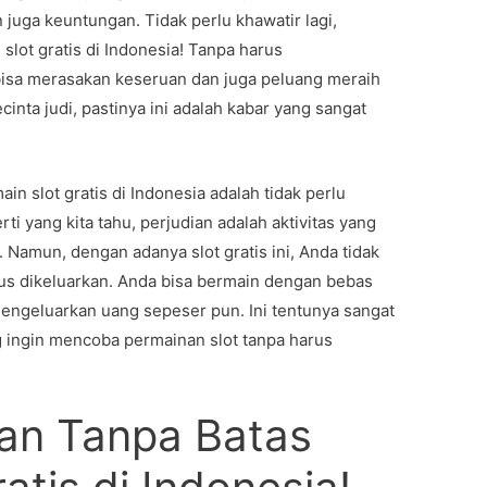
uga keuntungan. Tidak perlu khawatir lagi,
lot gratis di Indonesia! Tanpa harus
bisa merasakan keseruan dan juga peluang meraih
inta judi, pastinya ini adalah kabar yang sangat
n slot gratis di Indonesia adalah tidak perlu
i yang kita tahu, perjudian adalah aktivitas yang
 Namun, dengan adanya slot gratis ini, Anda tidak
arus dikeluarkan. Anda bisa bermain dengan bebas
engeluarkan uang sepeser pun. Ini tentunya sangat
ingin mencoba permainan slot tanpa harus
an Tanpa Batas