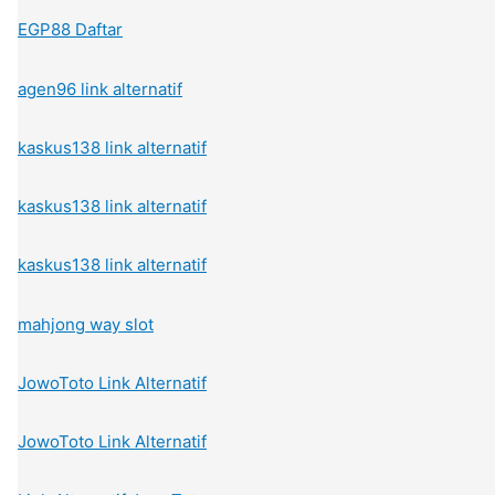
EGP88 Daftar
agen96 link alternatif
kaskus138 link alternatif
kaskus138 link alternatif
kaskus138 link alternatif
mahjong way slot
JowoToto Link Alternatif
JowoToto Link Alternatif