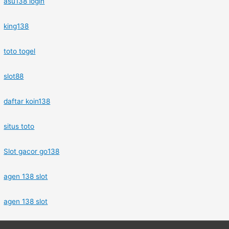
asu138 login
king138
toto togel
slot88
daftar koin138
situs toto
Slot gacor go138
agen 138 slot
agen 138 slot