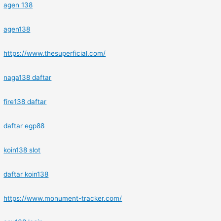
agen 138
agen138
https://www.thesuperficial.com/
naga138 daftar
fire138 daftar
daftar egp88
koin138 slot
daftar koin138
https://www.monument-tracker.com/