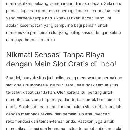
meningkatkan peluang kemenangan di masa depan. Selain itu,
pemain juga dapat mencoba berbagai macam permainan slot
yang berbeda tanpa harus khawatir kehilangan uang. Ini
adalah kesempatan yang sempurna bagi pemain untuk
menemukan permainan slot yang paling sesuai dengan selera
dan gaya bermain mereka.
Nikmati Sensasi Tanpa Biaya
dengan Main Slot Gratis di Indo!
Saat ini, banyak situs judi online yang menawarkan permainan
slot gratis di Indonesia. Namun, tentu saja tidak semua situs
tersebut dapat diandalkan. Oleh karena itu, penting untuk
memilih situs yang terpercaya dan terbaik untuk bermain slot
gratis. Salah satu cara untuk menemukan situs terbaik adalah
dengan membaca review dari pemain lain atau mencari
rekomendasi dari teman-teman anda. Pastikan juga untuk
memeriksa lisensi dan keamanan situs tersebut sebelum mulai