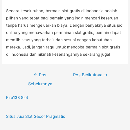
Secara keseluruhan, bermain slot gratis di Indonesia adalah
pilihan yang tepat bagi pemain yang ingin mencari keseruan
tanpa harus mengeluarkan biaya. Dengan banyaknya situs judi
online yang menawarkan permainan slot gratis, pemain dapat
memilih situs yang terbaik dan sesuai dengan kebutuhan
mereka. Jadi, jangan ragu untuk mencoba bermain slot gratis
di Indonesia dan nikmati kesenangannya sekarang juga!
Navigasi
←
Pos
Pos Berikutnya
→
pos
Sebelumnya
Fire138 Slot
Situs Judi Slot Gacor Pragmatic