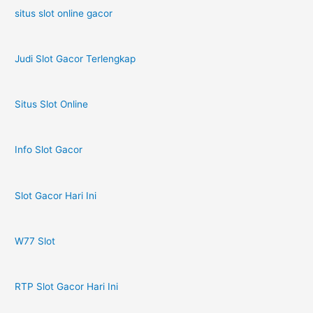
situs slot online gacor
Judi Slot Gacor Terlengkap
Situs Slot Online
Info Slot Gacor
Slot Gacor Hari Ini
W77 Slot
RTP Slot Gacor Hari Ini