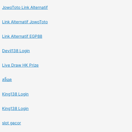
JowoToto Link Alternatif
Link Alternatif JowoToto
Link Alternatif EGP88
Devil138 Login
Live Draw HK Prize
สล็อต
King138 Login
King138 Login
slot gacor