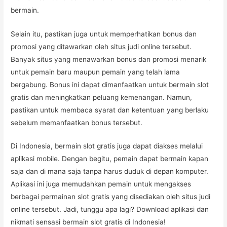
bermain.
Selain itu, pastikan juga untuk memperhatikan bonus dan
promosi yang ditawarkan oleh situs judi online tersebut.
Banyak situs yang menawarkan bonus dan promosi menarik
untuk pemain baru maupun pemain yang telah lama
bergabung. Bonus ini dapat dimanfaatkan untuk bermain slot
gratis dan meningkatkan peluang kemenangan. Namun,
pastikan untuk membaca syarat dan ketentuan yang berlaku
sebelum memanfaatkan bonus tersebut.
Di Indonesia, bermain slot gratis juga dapat diakses melalui
aplikasi mobile. Dengan begitu, pemain dapat bermain kapan
saja dan di mana saja tanpa harus duduk di depan komputer.
Aplikasi ini juga memudahkan pemain untuk mengakses
berbagai permainan slot gratis yang disediakan oleh situs judi
online tersebut. Jadi, tunggu apa lagi? Download aplikasi dan
nikmati sensasi bermain slot gratis di Indonesia!