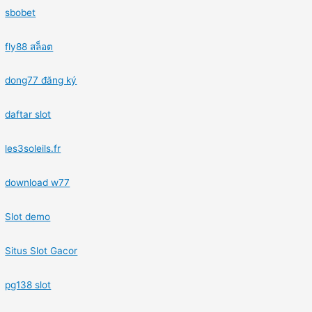
sbobet
fly88 สล็อต
dong77 đăng ký
daftar slot
les3soleils.fr
download w77
Slot demo
Situs Slot Gacor
pg138 slot