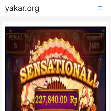
yakar.org
Men
Uta