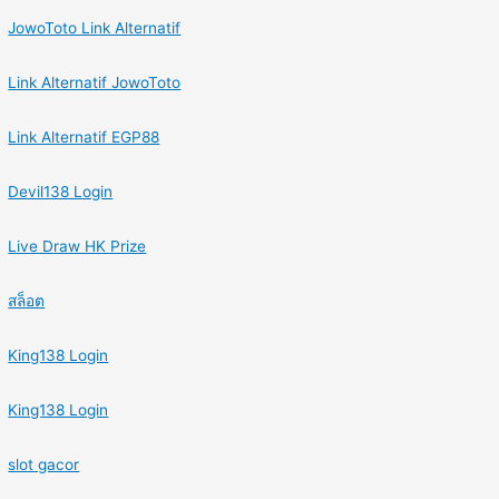
JowoToto Link Alternatif
Link Alternatif JowoToto
Link Alternatif EGP88
Devil138 Login
Live Draw HK Prize
สล็อต
King138 Login
King138 Login
slot gacor