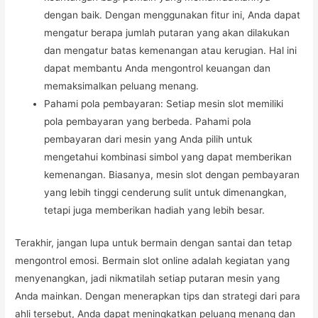
dengan baik. Dengan menggunakan fitur ini, Anda dapat
mengatur berapa jumlah putaran yang akan dilakukan
dan mengatur batas kemenangan atau kerugian. Hal ini
dapat membantu Anda mengontrol keuangan dan
memaksimalkan peluang menang.
Pahami pola pembayaran: Setiap mesin slot memiliki
pola pembayaran yang berbeda. Pahami pola
pembayaran dari mesin yang Anda pilih untuk
mengetahui kombinasi simbol yang dapat memberikan
kemenangan. Biasanya, mesin slot dengan pembayaran
yang lebih tinggi cenderung sulit untuk dimenangkan,
tetapi juga memberikan hadiah yang lebih besar.
Terakhir, jangan lupa untuk bermain dengan santai dan tetap
mengontrol emosi. Bermain slot online adalah kegiatan yang
menyenangkan, jadi nikmatilah setiap putaran mesin yang
Anda mainkan. Dengan menerapkan tips dan strategi dari para
ahli tersebut, Anda dapat meningkatkan peluang menang dan