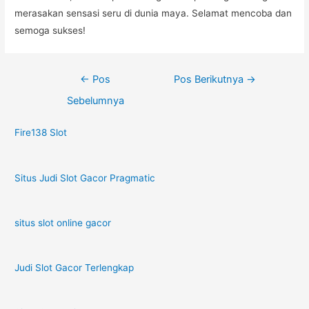
merasakan sensasi seru di dunia maya. Selamat mencoba dan
semoga sukses!
Navigasi
←
Pos
Pos Berikutnya
→
pos
Sebelumnya
Fire138 Slot
Situs Judi Slot Gacor Pragmatic
situs slot online gacor
Judi Slot Gacor Terlengkap