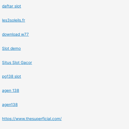
daftar slot
les3soleils.fr
download w77
Slot demo
Situs Slot Gacor
pg138 slot
agen 138
agen138
https://www.thesuperficial.com/