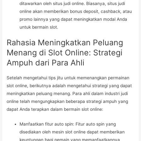
ditawarkan oleh situs judi online. Biasanya, situs judi
online akan memberikan bonus deposit, cashback, atau
promo lainnya yang dapat meningkatkan modal Anda
untuk bermain slot.
Rahasia Meningkatkan Peluang
Menang di Slot Online: Strategi
Ampuh dari Para Ahli
Setelah mengetahui tips jitu untuk memenangkan permainan
slot online, berikutnya adalah mengetahui strategi yang dapat
meningkatkan peluang menang. Para ahli dalam industri judi
online telah mengungkapkan beberapa strategi ampuh yang
dapat Anda terapkan dalam bermain slot online:
Manfaatkan fitur auto spin: Fitur auto spin yang
disediakan oleh mesin slot online dapat memberikan
keuntungan bagi pemain yang memanfaatkannya