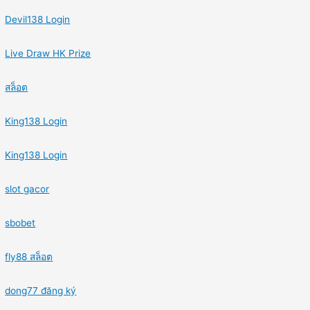
Devil138 Login
Live Draw HK Prize
สล็อต
King138 Login
King138 Login
slot gacor
sbobet
fly88 สล็อต
dong77 đăng ký