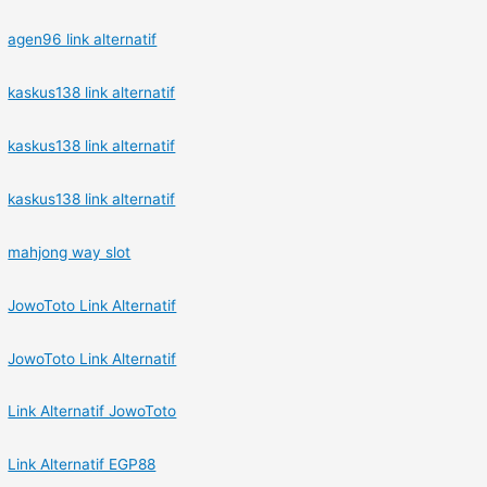
agen96 link alternatif
kaskus138 link alternatif
kaskus138 link alternatif
kaskus138 link alternatif
mahjong way slot
JowoToto Link Alternatif
JowoToto Link Alternatif
Link Alternatif JowoToto
Link Alternatif EGP88