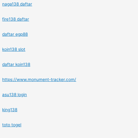
naga138 daftar
fire138 daftar
daftar egp88
koin138 slot
daftar koin138
https://www.monument-tracker.com/
asu138 login
king138
toto togel