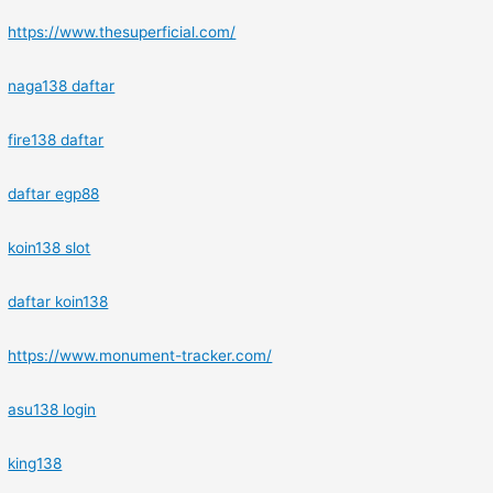
https://www.thesuperficial.com/
naga138 daftar
fire138 daftar
daftar egp88
koin138 slot
daftar koin138
https://www.monument-tracker.com/
asu138 login
king138