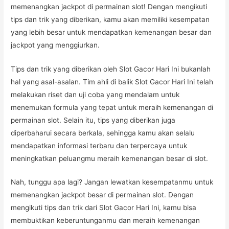
memenangkan jackpot di permainan slot! Dengan mengikuti
tips dan trik yang diberikan, kamu akan memiliki kesempatan
yang lebih besar untuk mendapatkan kemenangan besar dan
jackpot yang menggiurkan.
Tips dan trik yang diberikan oleh Slot Gacor Hari Ini bukanlah
hal yang asal-asalan. Tim ahli di balik Slot Gacor Hari Ini telah
melakukan riset dan uji coba yang mendalam untuk
menemukan formula yang tepat untuk meraih kemenangan di
permainan slot. Selain itu, tips yang diberikan juga
diperbaharui secara berkala, sehingga kamu akan selalu
mendapatkan informasi terbaru dan terpercaya untuk
meningkatkan peluangmu meraih kemenangan besar di slot.
Nah, tunggu apa lagi? Jangan lewatkan kesempatanmu untuk
memenangkan jackpot besar di permainan slot. Dengan
mengikuti tips dan trik dari Slot Gacor Hari Ini, kamu bisa
membuktikan keberuntunganmu dan meraih kemenangan