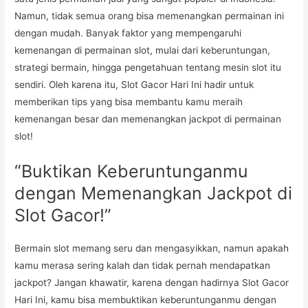
Namun, tidak semua orang bisa memenangkan permainan ini
dengan mudah. Banyak faktor yang mempengaruhi
kemenangan di permainan slot, mulai dari keberuntungan,
strategi bermain, hingga pengetahuan tentang mesin slot itu
sendiri. Oleh karena itu, Slot Gacor Hari Ini hadir untuk
memberikan tips yang bisa membantu kamu meraih
kemenangan besar dan memenangkan jackpot di permainan
slot!
“Buktikan Keberuntunganmu
dengan Memenangkan Jackpot di
Slot Gacor!”
Bermain slot memang seru dan mengasyikkan, namun apakah
kamu merasa sering kalah dan tidak pernah mendapatkan
jackpot? Jangan khawatir, karena dengan hadirnya Slot Gacor
Hari Ini, kamu bisa membuktikan keberuntunganmu dengan